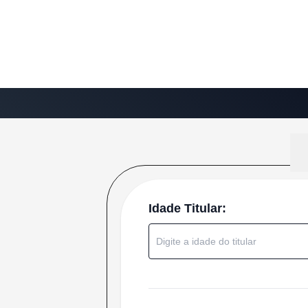
Idade Titular: