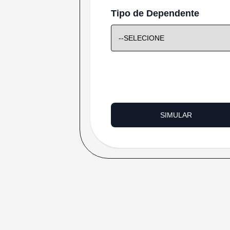
Tipo de Dependente
SIMULAR