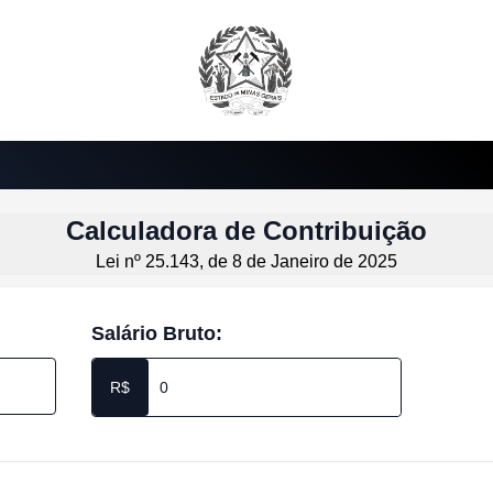
Calculadora de Contribuição
Lei nº 25.143, de 8 de Janeiro de 2025
Salário Bruto:
R$